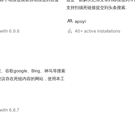
支持扫描死链接提交到头条搜索.
apoyl
with 6.9.6
40+ active installations
歌google、Bing、神马等搜索
建议存在死链内容的网站，使用本工
with 6.8.7