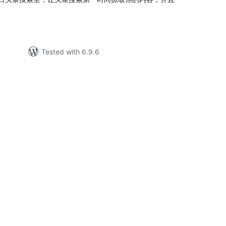
Tested with 6.9.6