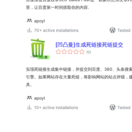
里，让百度第一时间抓取你的内容.
apoyl
70+ active installations
Tested 
[凹凸曼]生成死链接死链提交
total
(0
)
ratings
实现死链接生成集中链接，并提交到百度、360、头条搜索、谷
引擎。如果网站存在大量死链，将影响网站的站点评级，
具。
apoyl
10+ active installations
Tested 