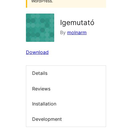
WordPress.
Igemutató
By
molnarm
Download
Details
Reviews
Installation
Development